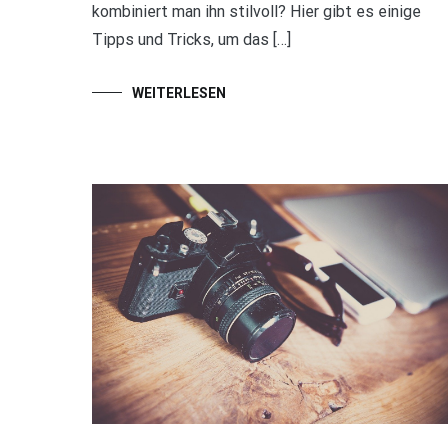
kombiniert man ihn stilvoll? Hier gibt es einige
Tipps und Tricks, um das […]
WEITERLESEN