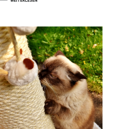
WEITERLESEN