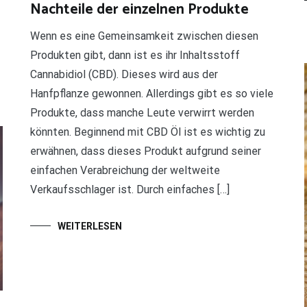
Nachteile der einzelnen Produkte
Wenn es eine Gemeinsamkeit zwischen diesen
Produkten gibt, dann ist es ihr Inhaltsstoff
Cannabidiol (CBD). Dieses wird aus der
Hanfpflanze gewonnen. Allerdings gibt es so viele
Produkte, dass manche Leute verwirrt werden
könnten. Beginnend mit CBD Öl ist es wichtig zu
erwähnen, dass dieses Produkt aufgrund seiner
einfachen Verabreichung der weltweite
Verkaufsschlager ist. Durch einfaches […]
WEITERLESEN