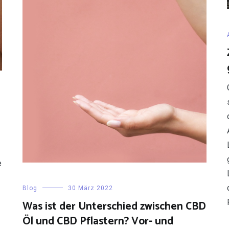
e
Blog
30 März 2022
Was ist der Unterschied zwischen CBD
Öl und CBD Pflastern? Vor- und