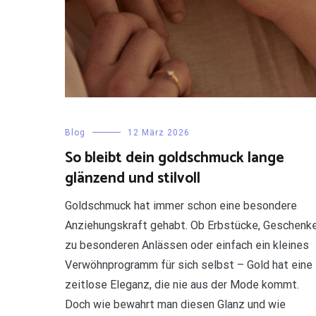
Blog
12 März 2026
So bleibt dein goldschmuck lange
glänzend und stilvoll
Goldschmuck hat immer schon eine besondere
Anziehungskraft gehabt. Ob Erbstücke, Geschenk
zu besonderen Anlässen oder einfach ein kleines
Verwöhnprogramm für sich selbst – Gold hat eine
zeitlose Eleganz, die nie aus der Mode kommt.
Doch wie bewahrt man diesen Glanz und wie