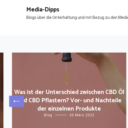
Zum
Media-Dipps
Inhalt
springen
Blogs über die Unterhaltung und mit Bezug zu den Medi
Was ist der Unterschied zwischen CBD Öl
und CBD Pflastern? Vor- und Nachteile
der einzelnen Produkte
Blog
30 März 2022