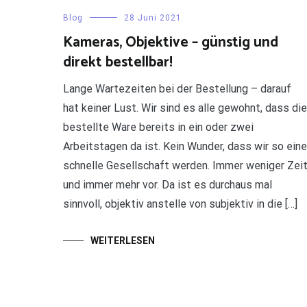
Blog
28 Juni 2021
Kameras, Objektive – günstig und
direkt bestellbar!
Lange Wartezeiten bei der Bestellung – darauf
hat keiner Lust. Wir sind es alle gewohnt, dass die
bestellte Ware bereits in ein oder zwei
Arbeitstagen da ist. Kein Wunder, dass wir so eine
schnelle Gesellschaft werden. Immer weniger Zei
und immer mehr vor. Da ist es durchaus mal
sinnvoll, objektiv anstelle von subjektiv in die […]
WEITERLESEN