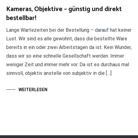
Kameras, Objektive – günstig und direkt
bestellbar!
Lange Wartezeiten bei der Bestellung – darauf hat keiner
Lust. Wir sind es alle gewohnt, dass die bestellte Ware
bereits in ein oder zwei Arbeitstagen da ist. Kein Wunder,
dass wir so eine schnelle Gesellschaft werden. Immer
weniger Zeit und immer mehr vor. Da ist es durchaus mal
sinnvoll, objektiv anstelle von subjektiv in die […]
WEITERLESEN