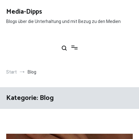
Zum
Inhalt
Media-Dipps
springen
Blogs über die Unterhaltung und mit Bezug zu den Medien
Start
Blog
Kategorie:
Blog