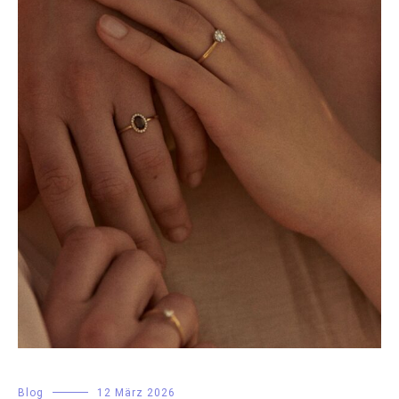
Blog
12 März 2026