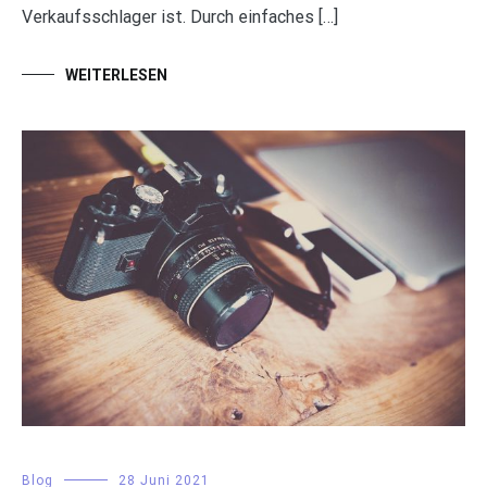
Verkaufsschlager ist. Durch einfaches […]
WEITERLESEN
Blog
28 Juni 2021