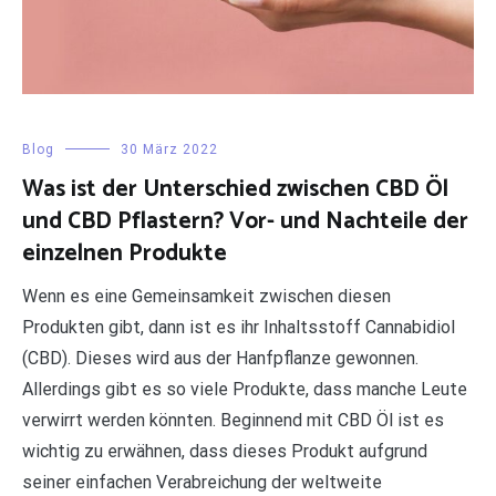
Blog
30 März 2022
Was ist der Unterschied zwischen CBD Öl
und CBD Pflastern? Vor- und Nachteile der
einzelnen Produkte
Wenn es eine Gemeinsamkeit zwischen diesen
Produkten gibt, dann ist es ihr Inhaltsstoff Cannabidiol
(CBD). Dieses wird aus der Hanfpflanze gewonnen.
Allerdings gibt es so viele Produkte, dass manche Leute
verwirrt werden könnten. Beginnend mit CBD Öl ist es
wichtig zu erwähnen, dass dieses Produkt aufgrund
seiner einfachen Verabreichung der weltweite