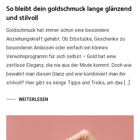
So bleibt dein goldschmuck lange glänzend
und stilvoll
Goldschmuck hat immer schon eine besondere
Anziehungskraft gehabt. Ob Erbstücke, Geschenke zu
besonderen Anlässen oder einfach ein kleines
Verwöhnprogramm für sich selbst – Gold hat eine
zeitlose Eleganz, die nie aus der Mode kommt. Doch wie
bewahrt man diesen Glanz und wie kombiniert man ihn
stilvoll? Hier gibt es einige Tipps und Tricks, um das […]
WEITERLESEN