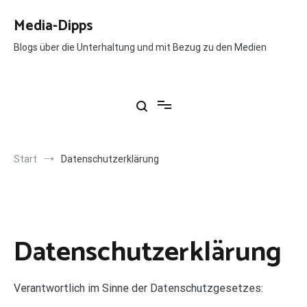
Zum
Inhalt
Media-Dipps
springen
Blogs über die Unterhaltung und mit Bezug zu den Medien
Start
Datenschutzerklärung
Datenschutzerklärung
Verantwortlich im Sinne der Datenschutzgesetzes: