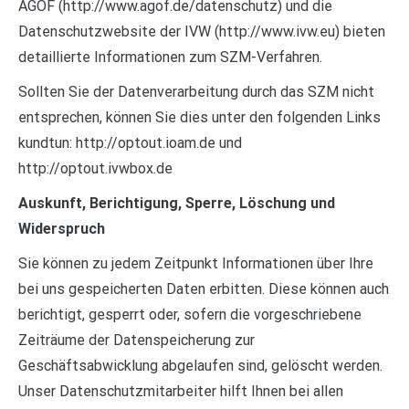
AGOF (http://www.agof.de/datenschutz) und die
Datenschutzwebsite der IVW (http://www.ivw.eu) bieten
detaillierte Informationen zum SZM-Verfahren.
Sollten Sie der Datenverarbeitung durch das SZM nicht
entsprechen, können Sie dies unter den folgenden Links
kundtun: http://optout.ioam.de und
http://optout.ivwbox.de
Auskunft, Berichtigung, Sperre, Löschung und
Widerspruch
Sie können zu jedem Zeitpunkt Informationen über Ihre
bei uns gespeicherten Daten erbitten. Diese können auch
berichtigt, gesperrt oder, sofern die vorgeschriebene
Zeiträume der Datenspeicherung zur
Geschäftsabwicklung abgelaufen sind, gelöscht werden.
Unser Datenschutzmitarbeiter hilft Ihnen bei allen