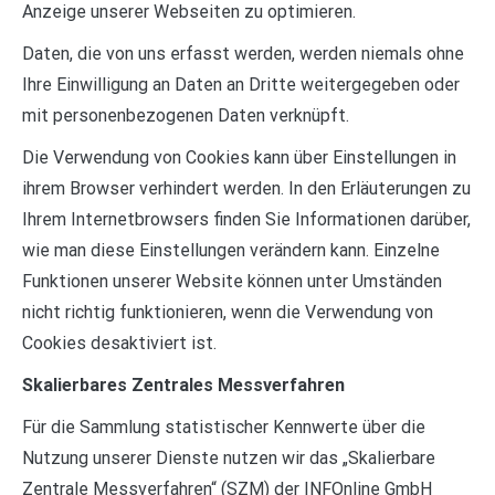
Anzeige unserer Webseiten zu optimieren.
Daten, die von uns erfasst werden, werden niemals ohne
Ihre Einwilligung an Daten an Dritte weitergegeben oder
mit personenbezogenen Daten verknüpft.
Die Verwendung von Cookies kann über Einstellungen in
ihrem Browser verhindert werden. In den Erläuterungen zu
Ihrem Internetbrowsers finden Sie Informationen darüber,
wie man diese Einstellungen verändern kann. Einzelne
Funktionen unserer Website können unter Umständen
nicht richtig funktionieren, wenn die Verwendung von
Cookies desaktiviert ist.
Skalierbares Zentrales Messverfahren
Für die Sammlung statistischer Kennwerte über die
Nutzung unserer Dienste nutzen wir das „Skalierbare
Zentrale Messverfahren“ (SZM) der INFOnline GmbH