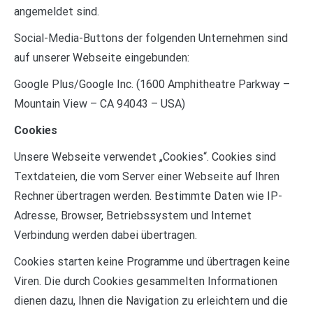
angemeldet sind.
Social-Media-Buttons der folgenden Unternehmen sind
auf unserer Webseite eingebunden:
Google Plus/Google Inc. (1600 Amphitheatre Parkway –
Mountain View – CA 94043 – USA)
Cookies
Unsere Webseite verwendet „Cookies“. Cookies sind
Textdateien, die vom Server einer Webseite auf Ihren
Rechner übertragen werden. Bestimmte Daten wie IP-
Adresse, Browser, Betriebssystem und Internet
Verbindung werden dabei übertragen.
Cookies starten keine Programme und übertragen keine
Viren. Die durch Cookies gesammelten Informationen
dienen dazu, Ihnen die Navigation zu erleichtern und die