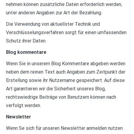
nehmen können zusätzliche Daten erforderlich werden,
unter anderen Angaben zur Art der Bezahlung.
Die Verwendung von aktuellster Technik und
Verschlüsselungsverfahren sorgt für einen umfassenden
Schutz ihrer Daten.
Blog kommentare
Wenn Sie in unserem Blog Kommentare abgeben werden
neben dem reinen Text auch Angaben zum Zeitpunkt der
Erstellung sowie ihr Nutzername gespeichert. Auf diese
Art garantieren wir die Sicherheit unseres Blog,
rechtswiedrige Beiträge von Benutzern können nach
verfolgt werden.
Newsletter
Wenn Se sich für unseren Newsletter anmelden nutzen