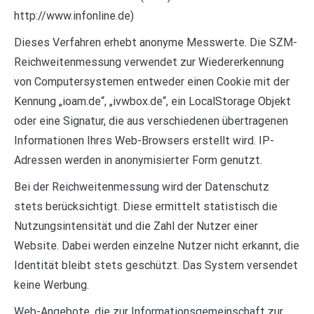
http://www.infonline.de)
Dieses Verfahren erhebt anonyme Messwerte. Die SZM-
Reichweitenmessung verwendet zur Wiedererkennung
von Computersystemen entweder einen Cookie mit der
Kennung „ioam.de“, „ivwbox.de“, ein LocalStorage Objekt
oder eine Signatur, die aus verschiedenen übertragenen
Informationen Ihres Web-Browsers erstellt wird. IP-
Adressen werden in anonymisierter Form genutzt.
Bei der Reichweitenmessung wird der Datenschutz
stets berücksichtigt. Diese ermittelt statistisch die
Nutzungsintensität und die Zahl der Nutzer einer
Website. Dabei werden einzelne Nutzer nicht erkannt, die
Identität bleibt stets geschützt. Das System versendet
keine Werbung.
Web-Angebote, die zur Informationsgemeinschaft zur