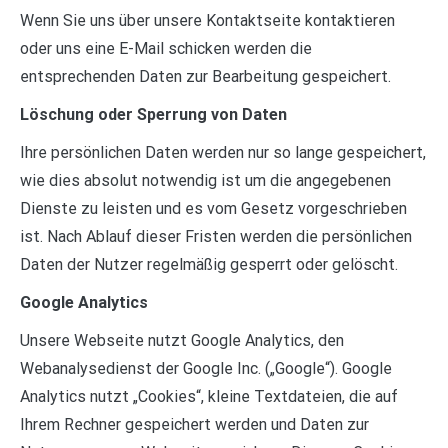
Wenn Sie uns über unsere Kontaktseite kontaktieren
oder uns eine E-Mail schicken werden die
entsprechenden Daten zur Bearbeitung gespeichert.
Löschung oder Sperrung von Daten
Ihre persönlichen Daten werden nur so lange gespeichert,
wie dies absolut notwendig ist um die angegebenen
Dienste zu leisten und es vom Gesetz vorgeschrieben
ist. Nach Ablauf dieser Fristen werden die persönlichen
Daten der Nutzer regelmäßig gesperrt oder gelöscht.
Google Analytics
Unsere Webseite nutzt Google Analytics, den
Webanalysedienst der Google Inc. („Google“). Google
Analytics nutzt „Cookies“, kleine Textdateien, die auf
Ihrem Rechner gespeichert werden und Daten zur