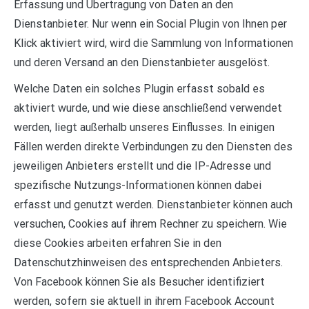
Erfassung und Übertragung von Daten an den
Dienstanbieter. Nur wenn ein Social Plugin von Ihnen per
Klick aktiviert wird, wird die Sammlung von Informationen
und deren Versand an den Dienstanbieter ausgelöst.
Welche Daten ein solches Plugin erfasst sobald es
aktiviert wurde, und wie diese anschließend verwendet
werden, liegt außerhalb unseres Einflusses. In einigen
Fällen werden direkte Verbindungen zu den Diensten des
jeweiligen Anbieters erstellt und die IP-Adresse und
spezifische Nutzungs-Informationen können dabei
erfasst und genutzt werden. Dienstanbieter können auch
versuchen, Cookies auf ihrem Rechner zu speichern. Wie
diese Cookies arbeiten erfahren Sie in den
Datenschutzhinweisen des entsprechenden Anbieters.
Von Facebook können Sie als Besucher identifiziert
werden, sofern sie aktuell in ihrem Facebook Account