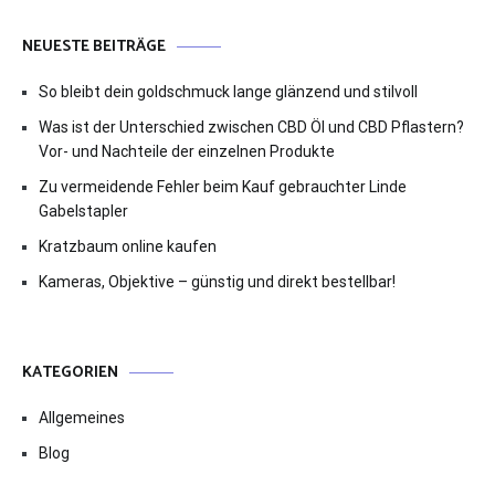
NEUESTE BEITRÄGE
So bleibt dein goldschmuck lange glänzend und stilvoll
Was ist der Unterschied zwischen CBD Öl und CBD Pflastern?
Vor- und Nachteile der einzelnen Produkte
Zu vermeidende Fehler beim Kauf gebrauchter Linde
Gabelstapler
Kratzbaum online kaufen
Kameras, Objektive – günstig und direkt bestellbar!
KATEGORIEN
Allgemeines
Blog