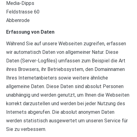
Media-Dipps
Feldstrasse 60
Abbenrode
Erfassung von Daten
Während Sie auf unsere Webseiten zugreifen, erfassen
wir automatisch Daten von allgemeiner Natur. Diese
Daten (Server-Logfiles) umfassen zum Beispiel die Art
ihres Browsers, ihr Betriebssystem, den Domainnamen
Ihres Internetanbieters sowie weitere ähnliche
allgemeine Daten. Diese Daten sind absolut Personen
unabhängig und werden genutzt, um Ihnen die Webseiten
korrekt darzustellen und werden bei jeder Nutzung des
Internets abgerufen. Die absolut anonymen Daten
werden statistisch ausgewertet um unseren Service für
Sie zu verbessern.