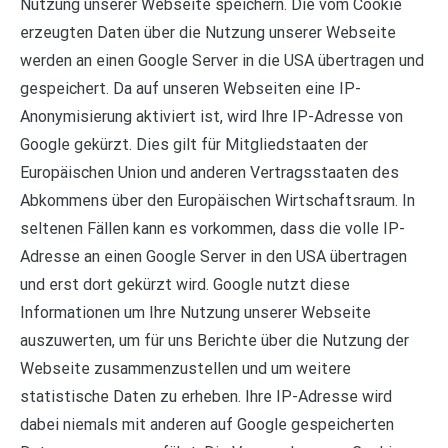
Nutzung unserer Webseite speichern. Die vom Cookie
erzeugten Daten über die Nutzung unserer Webseite
werden an einen Google Server in die USA übertragen und
gespeichert. Da auf unseren Webseiten eine IP-
Anonymisierung aktiviert ist, wird Ihre IP-Adresse von
Google gekürzt. Dies gilt für Mitgliedstaaten der
Europäischen Union und anderen Vertragsstaaten des
Abkommens über den Europäischen Wirtschaftsraum. In
seltenen Fällen kann es vorkommen, dass die volle IP-
Adresse an einen Google Server in den USA übertragen
und erst dort gekürzt wird. Google nutzt diese
Informationen um Ihre Nutzung unserer Webseite
auszuwerten, um für uns Berichte über die Nutzung der
Webseite zusammenzustellen und um weitere
statistische Daten zu erheben. Ihre IP-Adresse wird
dabei niemals mit anderen auf Google gespeicherten