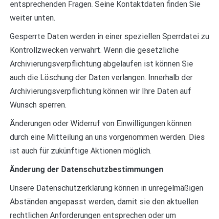
entsprechenden Fragen. Seine Kontaktdaten finden Sie
weiter unten.
Gesperrte Daten werden in einer speziellen Sperrdatei zu
Kontrollzwecken verwahrt. Wenn die gesetzliche
Archivierungsverpflichtung abgelaufen ist können Sie
auch die Löschung der Daten verlangen. Innerhalb der
Archivierungsverpflichtung können wir Ihre Daten auf
Wunsch sperren.
Änderungen oder Widerruf von Einwilligungen können
durch eine Mitteilung an uns vorgenommen werden. Dies
ist auch für zukünftige Aktionen möglich.
Änderung der Datenschutzbestimmungen
Unsere Datenschutzerklärung können in unregelmäßigen
Abständen angepasst werden, damit sie den aktuellen
rechtlichen Anforderungen entsprechen oder um