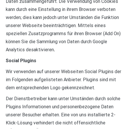
Daten zusammengeführt. Die Verwendung von Cookies
kann durch eine Einstellung in ihrem Browser verboten
werden; dies kann jedoch unter Umständen die Funktion
unserer Webseite beeinträchtigen. Mittels eines
speziellen Zusatzprogramms für ihren Browser (Add On)
können Sie die Sammlung von Daten durch Google
Analytics desaktivieren
.
Social Plugins
Wir verwenden auf unserer Webseiten Social Plugins der
im Folgenden aufgelisteten Anbieter. Plugins sind mit
dem entsprechenden Logo gekennzeichnet.
Der Dienstbetreiber kann unter Umständen durch solche
Plugins Informationen und personenbezogene Daten
unserer Besucher erhalten. Eine von uns installierte 2-
Klick-Lösung verhindert die nicht offensichtliche