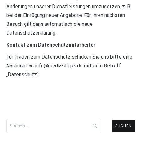
Änderungen unserer Dienstleistungen umzusetzen, z. B.
bei der Einfügung neuer Angebote. Für Ihren nächsten
Besuch gilt dann automatisch die neue
Datenschutzerklärung.
Kontakt zum Datenschutzmitarbeiter
Für Fragen zum Datenschutz schicken Sie uns bitte eine
Nachricht an info@media-dipps.de mit dem Betreff
„Datenschutz“.
Suchen
nach: