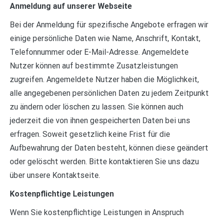
Anmeldung auf unserer Webseite
Bei der Anmeldung für spezifische Angebote erfragen wir
einige persönliche Daten wie Name, Anschrift, Kontakt,
Telefonnummer oder E-Mail-Adresse. Angemeldete
Nutzer können auf bestimmte Zusatzleistungen
zugreifen. Angemeldete Nutzer haben die Möglichkeit,
alle angegebenen persönlichen Daten zu jedem Zeitpunkt
zu ändern oder löschen zu lassen. Sie können auch
jederzeit die von ihnen gespeicherten Daten bei uns
erfragen. Soweit gesetzlich keine Frist für die
Aufbewahrung der Daten besteht, können diese geändert
oder gelöscht werden. Bitte kontaktieren Sie uns dazu
über unsere Kontaktseite.
Kostenpflichtige Leistungen
Wenn Sie kostenpflichtige Leistungen in Anspruch