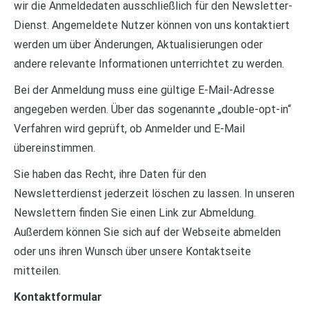
wir die Anmeldedaten ausschließlich für den Newsletter-
Dienst. Angemeldete Nutzer können von uns kontaktiert
werden um über Änderungen, Aktualisierungen oder
andere relevante Informationen unterrichtet zu werden.
Bei der Anmeldung muss eine gültige E-Mail-Adresse
angegeben werden. Über das sogenannte „double-opt-in“
Verfahren wird geprüft, ob Anmelder und E-Mail
übereinstimmen.
Sie haben das Recht, ihre Daten für den
Newsletterdienst jederzeit löschen zu lassen. In unseren
Newslettern finden Sie einen Link zur Abmeldung.
Außerdem können Sie sich auf der Webseite abmelden
oder uns ihren Wunsch über unsere Kontaktseite
mitteilen.
Kontaktformular