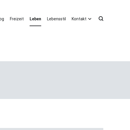
og
Freizeit
Leben
Lebensstil
Kontakt